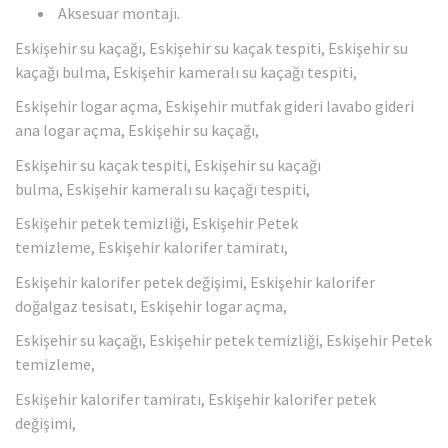
Aksesuar montajı.
Eskişehir su kaçağı, Eskişehir su kaçak tespiti, Eskişehir su
kaçağı bulma, Eskişehir kameralı su kaçağı tespiti,
Eskişehir logar açma, Eskişehir mutfak gideri lavabo gideri
ana logar açma, Eskişehir su kaçağı,
Eskişehir su kaçak tespiti, Eskişehir su kaçağı
bulma, Eskişehir kameralı su kaçağı tespiti,
Eskişehir petek temizliği, Eskişehir Petek
temizleme, Eskişehir kalorifer tamiratı,
Eskişehir kalorifer petek değişimi, Eskişehir kalorifer
doğalgaz tesisatı, Eskişehir logar açma,
Eskişehir su kaçağı, Eskişehir petek temizliği, Eskişehir Petek
temizleme,
Eskişehir kalorifer tamiratı, Eskişehir kalorifer petek
değişimi,