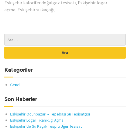
Eskişehir kalorifer doğalgaz tesisatı, Eskişehir logar
açma, Eskişehir su kaçağı,
Kategoriler
Genel
Son Haberler
Eskişehir Odunpazarı – Tepebaşı Su Tesisatçısı
Eskişehir Logar Tıkanıklığı Açma
Eskişehir’de Su Kaçak Tespiti Uğur Tesisat