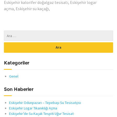
Eskişehir kalorifer doğalgaz tesisatı, Eskişehir logar
açma, Eskişehir su kaçağı,
Kategoriler
Genel
Son Haberler
Eskişehir Odunpazarı – Tepebaşı Su Tesisatçısı
Eskişehir Logar Tıkanıklığı Açma
Eskişehir’de Su Kaçak Tespiti Uğur Tesisat