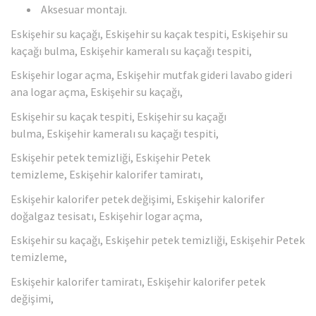
Aksesuar montajı.
Eskişehir su kaçağı, Eskişehir su kaçak tespiti, Eskişehir su
kaçağı bulma, Eskişehir kameralı su kaçağı tespiti,
Eskişehir logar açma, Eskişehir mutfak gideri lavabo gideri
ana logar açma, Eskişehir su kaçağı,
Eskişehir su kaçak tespiti, Eskişehir su kaçağı
bulma, Eskişehir kameralı su kaçağı tespiti,
Eskişehir petek temizliği, Eskişehir Petek
temizleme, Eskişehir kalorifer tamiratı,
Eskişehir kalorifer petek değişimi, Eskişehir kalorifer
doğalgaz tesisatı, Eskişehir logar açma,
Eskişehir su kaçağı, Eskişehir petek temizliği, Eskişehir Petek
temizleme,
Eskişehir kalorifer tamiratı, Eskişehir kalorifer petek
değişimi,