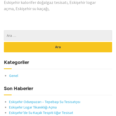
Eskişehir kalorifer doğalgaz tesisatı, Eskişehir logar
açma, Eskişehir su kaçağı,
Kategoriler
Genel
Son Haberler
Eskişehir Odunpazarı – Tepebaşı Su Tesisatçısı
Eskişehir Logar Tıkanıklığı Açma
Eskişehir’de Su Kaçak Tespiti Uğur Tesisat