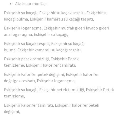
Aksesuar montajı.
Eskişehir su kaçağı, Eskişehir su kaçak tespiti, Eskişehir su
kaçağı bulma, Eskişehir kameralı su kaçağı tespiti,
Eskişehir logar açma, Eskişehir mutfak gideri lavabo gideri
ana logar açma, Eskişehir su kaçağı,
Eskişehir su kaçak tespiti, Eskişehir su kaçağı
bulma, Eskişehir kameralı su kaçağı tespiti,
Eskişehir petek temizliği, Eskişehir Petek
temizleme, Eskişehir kalorifer tamiratı,
Eskişehir kalorifer petek değişimi, Eskişehir kalorifer
doğalgaz tesisatı, Eskişehir logar açma,
Eskişehir su kaçağı, Eskişehir petek temizliği, Eskişehir Petek
temizleme,
Eskişehir kalorifer tamiratı, Eskişehir kalorifer petek
değişimi,