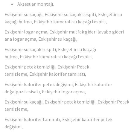
Aksesuar montajı.
Eskişehir su kaçağı, Eskişehir su kaçak tespiti, Eskişehir su
kaçağı bulma, Eskişehir kameralı su kaçağı tespiti,
Eskişehir logar açma, Eskişehir mutfak gideri lavabo gideri
ana logar açma, Eskişehir su kaçağı,
Eskişehir su kaçak tespiti, Eskişehir su kaçağı
bulma, Eskişehir kameralı su kaçağı tespiti,
Eskişehir petek temizliği, Eskişehir Petek
temizleme, Eskişehir kalorifer tamiratı,
Eskişehir kalorifer petek değişimi, Eskişehir kalorifer
doğalgaz tesisatı, Eskişehir logar açma,
Eskişehir su kaçağı, Eskişehir petek temizliği, Eskişehir Petek
temizleme,
Eskişehir kalorifer tamiratı, Eskişehir kalorifer petek
değişimi,