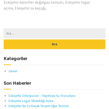
Eskişehir kalorifer doğalgaz tesisatı, Eskişehir logar
açma, Eskişehir su kaçağı,
Kategoriler
Genel
Son Haberler
Eskişehir Odunpazarı – Tepebaşı Su Tesisatçısı
Eskişehir Logar Tıkanıklığı Açma
Eskişehir’de Su Kaçak Tespiti Uğur Tesisat