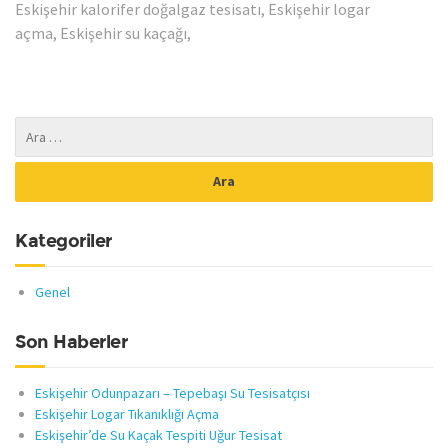
Eskişehir kalorifer doğalgaz tesisatı, Eskişehir logar
açma, Eskişehir su kaçağı,
Kategoriler
Genel
Son Haberler
Eskişehir Odunpazarı – Tepebaşı Su Tesisatçısı
Eskişehir Logar Tıkanıklığı Açma
Eskişehir’de Su Kaçak Tespiti Uğur Tesisat