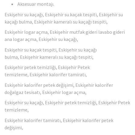
Aksesuar montajı.
Eskişehir su kaçağı, Eskişehir su kaçak tespiti, Eskişehir su
kaçağı bulma, Eskişehir kameralı su kaçağı tespiti,
Eskişehir logar açma, Eskişehir mutfak gideri lavabo gideri
ana logar açma, Eskişehir su kaçağı,
Eskişehir su kaçak tespiti, Eskişehir su kaçağı
bulma, Eskişehir kameralı su kaçağı tespiti,
Eskişehir petek temizliği, Eskişehir Petek
temizleme, Eskişehir kalorifer tamiratı,
Eskişehir kalorifer petek değişimi, Eskişehir kalorifer
doğalgaz tesisatı, Eskişehir logar açma,
Eskişehir su kaçağı, Eskişehir petek temizliği, Eskişehir Petek
temizleme,
Eskişehir kalorifer tamiratı, Eskişehir kalorifer petek
değişimi,