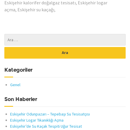
Eskişehir kalorifer doğalgaz tesisatı, Eskişehir logar
açma, Eskişehir su kaçağı,
Kategoriler
Genel
Son Haberler
Eskişehir Odunpazarı – Tepebaşı Su Tesisatçısı
Eskişehir Logar Tıkanıklığı Açma
Eskişehir’de Su Kaçak Tespiti Uğur Tesisat