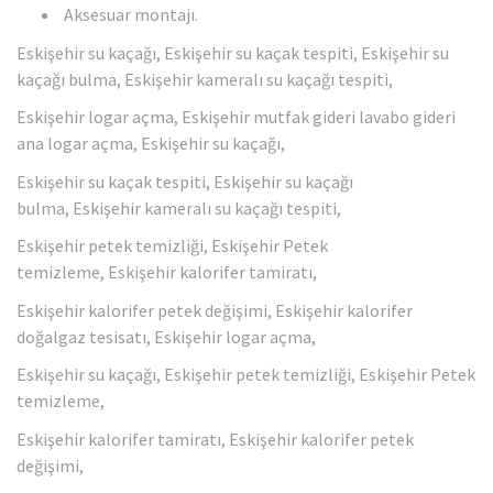
Aksesuar montajı.
Eskişehir su kaçağı, Eskişehir su kaçak tespiti, Eskişehir su
kaçağı bulma, Eskişehir kameralı su kaçağı tespiti,
Eskişehir logar açma, Eskişehir mutfak gideri lavabo gideri
ana logar açma, Eskişehir su kaçağı,
Eskişehir su kaçak tespiti, Eskişehir su kaçağı
bulma, Eskişehir kameralı su kaçağı tespiti,
Eskişehir petek temizliği, Eskişehir Petek
temizleme, Eskişehir kalorifer tamiratı,
Eskişehir kalorifer petek değişimi, Eskişehir kalorifer
doğalgaz tesisatı, Eskişehir logar açma,
Eskişehir su kaçağı, Eskişehir petek temizliği, Eskişehir Petek
temizleme,
Eskişehir kalorifer tamiratı, Eskişehir kalorifer petek
değişimi,