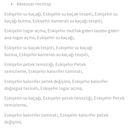
Aksesuar montajı.
Eskişehir su kaçağı, Eskişehir su kaçak tespiti, Eskişehir su
kaçağı bulma, Eskişehir kameralı su kaçağı tespiti,
Eskişehir logar açma, Eskişehir mutfak gideri lavabo gideri
ana logar açma, Eskişehir su kaçağı,
Eskişehir su kaçak tespiti, Eskişehir su kaçağı
bulma, Eskişehir kameralı su kaçağı tespiti,
Eskişehir petek temizliği, Eskişehir Petek
temizleme, Eskişehir kalorifer tamiratı,
Eskişehir kalorifer petek değişimi, Eskişehir kalorifer
doğalgaz tesisatı, Eskişehir logar açma,
Eskişehir su kaçağı, Eskişehir petek temizliği, Eskişehir Petek
temizleme,
Eskişehir kalorifer tamiratı, Eskişehir kalorifer petek
değişimi,