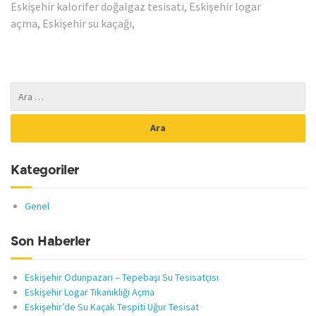
Eskişehir kalorifer doğalgaz tesisatı, Eskişehir logar
açma, Eskişehir su kaçağı,
Kategoriler
Genel
Son Haberler
Eskişehir Odunpazarı – Tepebaşı Su Tesisatçısı
Eskişehir Logar Tıkanıklığı Açma
Eskişehir’de Su Kaçak Tespiti Uğur Tesisat